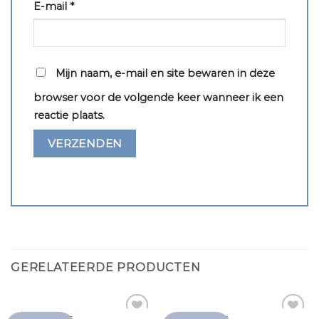
E-mail
*
Mijn naam, e-mail en site bewaren in deze
browser voor de volgende keer wanneer ik een
reactie plaats.
GERELATEERDE PRODUCTEN