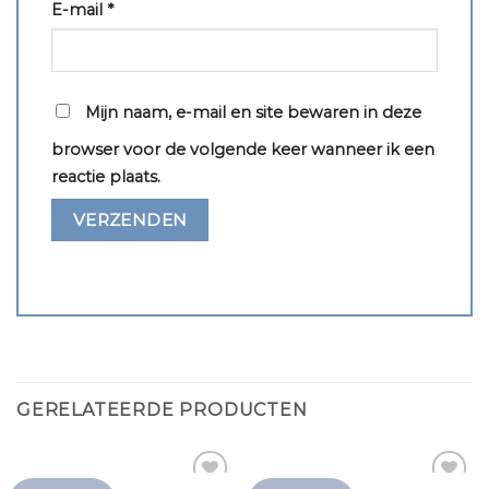
E-mail
*
Mijn naam, e-mail en site bewaren in deze
browser voor de volgende keer wanneer ik een
reactie plaats.
GERELATEERDE PRODUCTEN