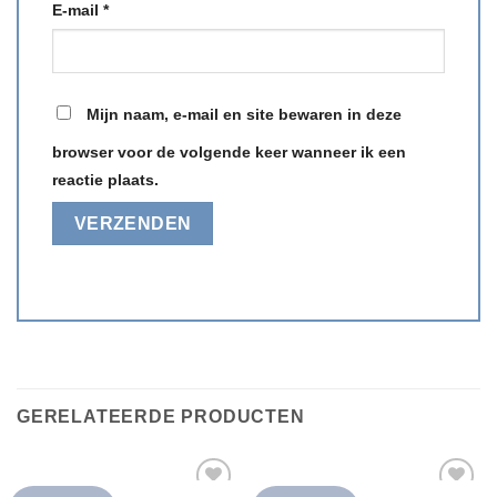
E-mail
*
Mijn naam, e-mail en site bewaren in deze
browser voor de volgende keer wanneer ik een
reactie plaats.
GERELATEERDE PRODUCTEN