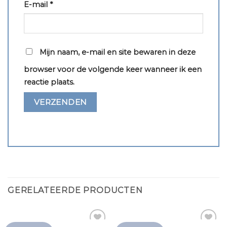
E-mail
*
Mijn naam, e-mail en site bewaren in deze
browser voor de volgende keer wanneer ik een
reactie plaats.
GERELATEERDE PRODUCTEN