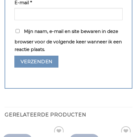
E-mail
*
Mijn naam, e-mail en site bewaren in deze
browser voor de volgende keer wanneer ik een
reactie plaats.
GERELATEERDE PRODUCTEN