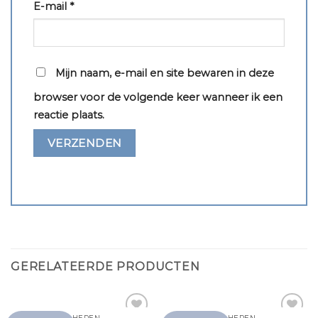
E-mail
*
Mijn naam, e-mail en site bewaren in deze
browser voor de volgende keer wanneer ik een
reactie plaats.
GERELATEERDE PRODUCTEN