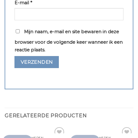
E-mail
*
Mijn naam, e-mail en site bewaren in deze
browser voor de volgende keer wanneer ik een
reactie plaats.
GERELATEERDE PRODUCTEN