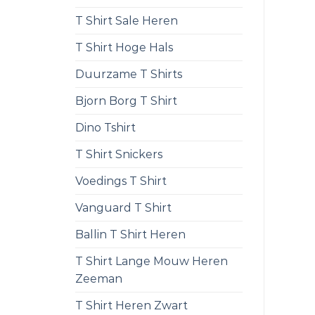
T Shirt Sale Heren
T Shirt Hoge Hals
Duurzame T Shirts
Bjorn Borg T Shirt
Dino Tshirt
T Shirt Snickers
Voedings T Shirt
Vanguard T Shirt
Ballin T Shirt Heren
T Shirt Lange Mouw Heren
Zeeman
T Shirt Heren Zwart