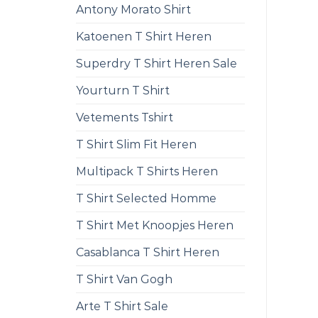
Antony Morato Shirt
Katoenen T Shirt Heren
Superdry T Shirt Heren Sale
Yourturn T Shirt
Vetements Tshirt
T Shirt Slim Fit Heren
Multipack T Shirts Heren
T Shirt Selected Homme
T Shirt Met Knoopjes Heren
Casablanca T Shirt Heren
T Shirt Van Gogh
Arte T Shirt Sale