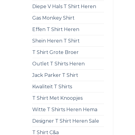
Diepe V Hals T Shirt Heren
Gas Monkey Shirt
Effen T Shirt Heren
Shein Heren T Shirt
T Shirt Grote Broer
Outlet T Shirts Heren
Jack Parker T Shirt
Kwaliteit T Shirts
T Shirt Met Knoopjes
Witte T Shirts Heren Hema
Designer T Shirt Heren Sale
T Shirt C&a