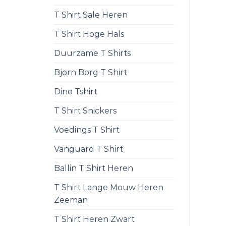
T Shirt Sale Heren
T Shirt Hoge Hals
Duurzame T Shirts
Bjorn Borg T Shirt
Dino Tshirt
T Shirt Snickers
Voedings T Shirt
Vanguard T Shirt
Ballin T Shirt Heren
T Shirt Lange Mouw Heren
Zeeman
T Shirt Heren Zwart