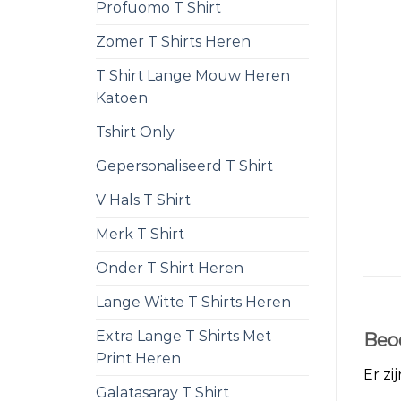
Profuomo T Shirt
Zomer T Shirts Heren
T Shirt Lange Mouw Heren
Katoen
Tshirt Only
Gepersonaliseerd T Shirt
V Hals T Shirt
Merk T Shirt
Onder T Shirt Heren
Lange Witte T Shirts Heren
Extra Lange T Shirts Met
Beo
Print Heren
Er zi
Galatasaray T Shirt