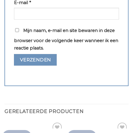
E-mail
*
Mijn naam, e-mail en site bewaren in deze
browser voor de volgende keer wanneer ik een
reactie plaats.
GERELATEERDE PRODUCTEN