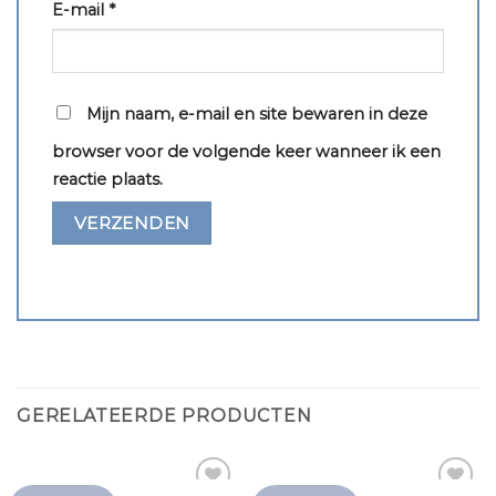
E-mail
*
Mijn naam, e-mail en site bewaren in deze
browser voor de volgende keer wanneer ik een
reactie plaats.
GERELATEERDE PRODUCTEN