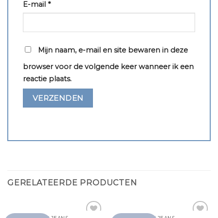
E-mail
*
Mijn naam, e-mail en site bewaren in deze
browser voor de volgende keer wanneer ik een
reactie plaats.
GERELATEERDE PRODUCTEN