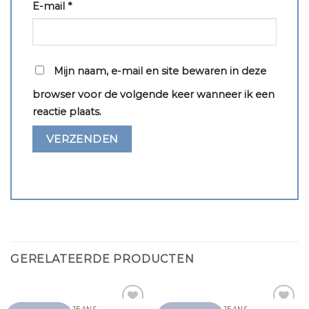
E-mail
*
Mijn naam, e-mail en site bewaren in deze
browser voor de volgende keer wanneer ik een
reactie plaats.
GERELATEERDE PRODUCTEN