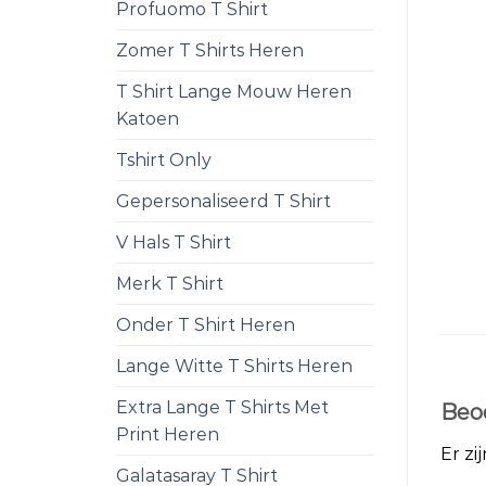
Profuomo T Shirt
Zomer T Shirts Heren
T Shirt Lange Mouw Heren
Katoen
Tshirt Only
Gepersonaliseerd T Shirt
V Hals T Shirt
Merk T Shirt
Onder T Shirt Heren
Lange Witte T Shirts Heren
Extra Lange T Shirts Met
Beo
Print Heren
Er zi
Galatasaray T Shirt