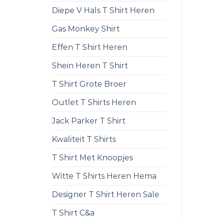
Diepe V Hals T Shirt Heren
Gas Monkey Shirt
Effen T Shirt Heren
Shein Heren T Shirt
T Shirt Grote Broer
Outlet T Shirts Heren
Jack Parker T Shirt
Kwaliteit T Shirts
T Shirt Met Knoopjes
Witte T Shirts Heren Hema
Designer T Shirt Heren Sale
T Shirt C&a