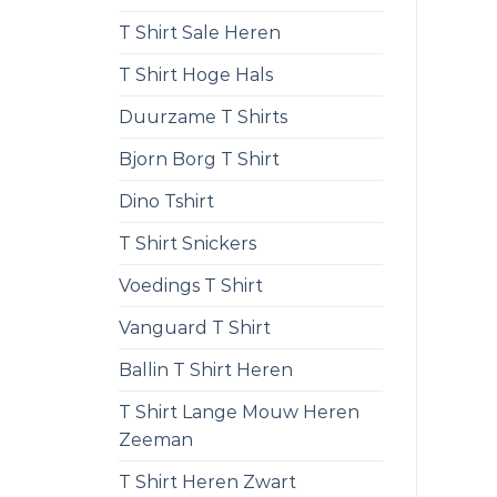
T Shirt Sale Heren
T Shirt Hoge Hals
Duurzame T Shirts
Bjorn Borg T Shirt
Dino Tshirt
T Shirt Snickers
Voedings T Shirt
Vanguard T Shirt
Ballin T Shirt Heren
T Shirt Lange Mouw Heren
Zeeman
T Shirt Heren Zwart