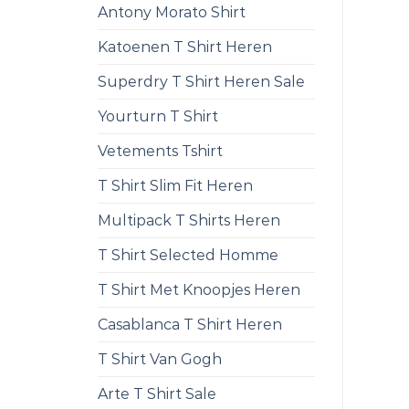
Antony Morato Shirt
Katoenen T Shirt Heren
Superdry T Shirt Heren Sale
Yourturn T Shirt
Vetements Tshirt
T Shirt Slim Fit Heren
Multipack T Shirts Heren
T Shirt Selected Homme
T Shirt Met Knoopjes Heren
Casablanca T Shirt Heren
T Shirt Van Gogh
Arte T Shirt Sale