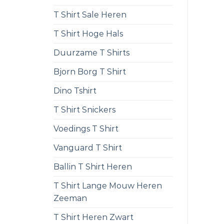
T Shirt Sale Heren
T Shirt Hoge Hals
Duurzame T Shirts
Bjorn Borg T Shirt
Dino Tshirt
T Shirt Snickers
Voedings T Shirt
Vanguard T Shirt
Ballin T Shirt Heren
T Shirt Lange Mouw Heren
Zeeman
T Shirt Heren Zwart