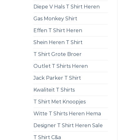
Diepe V Hals T Shirt Heren
Gas Monkey Shirt
Effen T Shirt Heren
Shein Heren T Shirt
T Shirt Grote Broer
Outlet T Shirts Heren
Jack Parker T Shirt
Kwaliteit T Shirts
T Shirt Met Knoopjes
Witte T Shirts Heren Hema
Designer T Shirt Heren Sale
T Shirt C&a