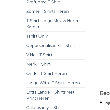
Profuomo T Shirt
Zomer T Shirts Heren
T Shirt Lange Mouw Heren
Katoen
Tshirt Only
Gepersonaliseerd T Shirt
V Hals T Shirt
Merk T Shirt
Onder T Shirt Heren
Lange Witte T Shirts Heren
Extra Lange T Shirts Met
Beo
Print Heren
Er zi
Galatasaray T Shirt