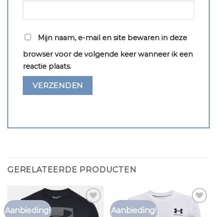
Mijn naam, e-mail en site bewaren in deze
browser voor de volgende keer wanneer ik een
reactie plaats.
GERELATEERDE PRODUCTEN
Aanbieding!
Aanbieding!
Toevoegen
Toevoegen
aan
aan