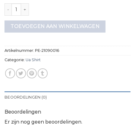
ua shirt aantal
TOEVOEGEN AAN WINKELWAGEN
Artikelnummer:
PE-21090016
Categorie:
Ua Shirt
BEOORDELINGEN (0)
Beoordelingen
Er zijn nog geen beoordelingen.