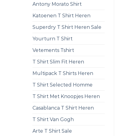
Antony Morato Shirt
Katoenen T Shirt Heren
Superdry T Shirt Heren Sale
Yourturn T Shirt
Vetements Tshirt
T Shirt Slim Fit Heren
Multipack T Shirts Heren
T Shirt Selected Homme
T Shirt Met Knoopjes Heren
Casablanca T Shirt Heren
T Shirt Van Gogh
Arte T Shirt Sale