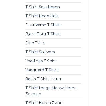
T Shirt Sale Heren
T Shirt Hoge Hals
Duurzame T Shirts
Bjorn Borg T Shirt
Dino Tshirt
T Shirt Snickers
Voedings T Shirt
Vanguard T Shirt
Ballin T Shirt Heren
T Shirt Lange Mouw Heren
Zeeman
T Shirt Heren Zwart