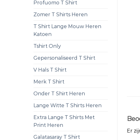
Profuomo T Shirt
Zomer T Shirts Heren
T Shirt Lange Mouw Heren
Katoen
Tshirt Only
Gepersonaliseerd T Shirt
V Hals T Shirt
Merk T Shirt
Onder T Shirt Heren
Lange Witte T Shirts Heren
Extra Lange T Shirts Met
Beo
Print Heren
Er zi
Galatasaray T Shirt