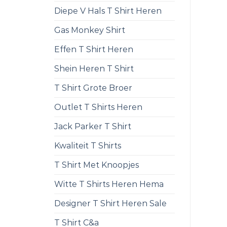
Diepe V Hals T Shirt Heren
Gas Monkey Shirt
Effen T Shirt Heren
Shein Heren T Shirt
T Shirt Grote Broer
Outlet T Shirts Heren
Jack Parker T Shirt
Kwaliteit T Shirts
T Shirt Met Knoopjes
Witte T Shirts Heren Hema
Designer T Shirt Heren Sale
T Shirt C&a