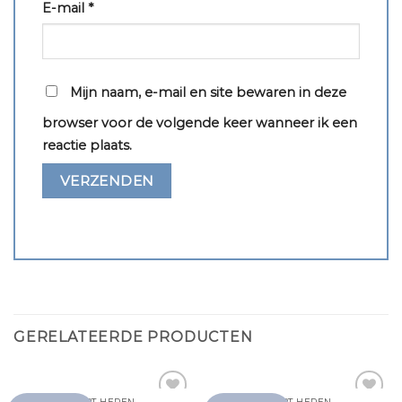
E-mail
*
Mijn naam, e-mail en site bewaren in deze
browser voor de volgende keer wanneer ik een
reactie plaats.
GERELATEERDE PRODUCTEN