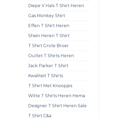
Diepe V Hals T Shirt Heren
Gas Monkey Shirt
Effen T Shirt Heren
Shein Heren T Shirt
T Shirt Grote Broer
Outlet T Shirts Heren
Jack Parker T Shirt
Kwaliteit T Shirts
T Shirt Met Knoopjes
Witte T Shirts Heren Hema
Designer T Shirt Heren Sale
T Shirt C&a