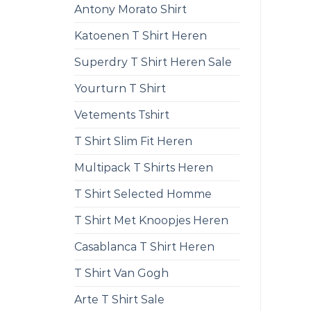
Antony Morato Shirt
Katoenen T Shirt Heren
Superdry T Shirt Heren Sale
Yourturn T Shirt
Vetements Tshirt
T Shirt Slim Fit Heren
Multipack T Shirts Heren
T Shirt Selected Homme
T Shirt Met Knoopjes Heren
Casablanca T Shirt Heren
T Shirt Van Gogh
Arte T Shirt Sale