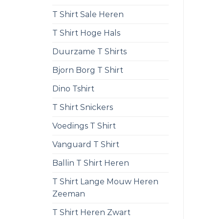
T Shirt Sale Heren
T Shirt Hoge Hals
Duurzame T Shirts
Bjorn Borg T Shirt
Dino Tshirt
T Shirt Snickers
Voedings T Shirt
Vanguard T Shirt
Ballin T Shirt Heren
T Shirt Lange Mouw Heren
Zeeman
T Shirt Heren Zwart