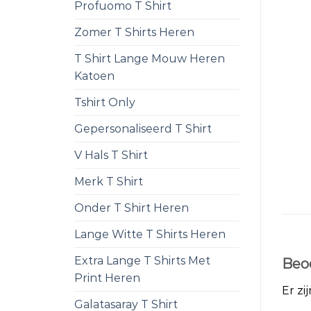
Profuomo T Shirt
Zomer T Shirts Heren
T Shirt Lange Mouw Heren
Katoen
Tshirt Only
Gepersonaliseerd T Shirt
V Hals T Shirt
Merk T Shirt
Onder T Shirt Heren
Lange Witte T Shirts Heren
Extra Lange T Shirts Met
Beo
Print Heren
Er zi
Galatasaray T Shirt