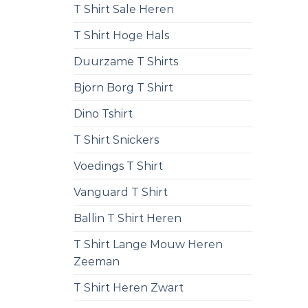
T Shirt Sale Heren
T Shirt Hoge Hals
Duurzame T Shirts
Bjorn Borg T Shirt
Dino Tshirt
T Shirt Snickers
Voedings T Shirt
Vanguard T Shirt
Ballin T Shirt Heren
T Shirt Lange Mouw Heren
Zeeman
T Shirt Heren Zwart