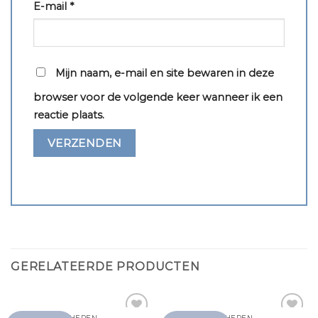
E-mail
*
Mijn naam, e-mail en site bewaren in deze
browser voor de volgende keer wanneer ik een
reactie plaats.
GERELATEERDE PRODUCTEN