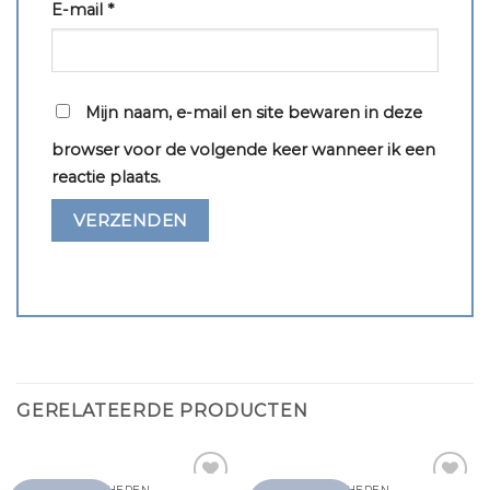
E-mail
*
Mijn naam, e-mail en site bewaren in deze
browser voor de volgende keer wanneer ik een
reactie plaats.
GERELATEERDE PRODUCTEN