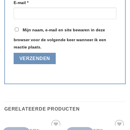
E-mail
*
Mijn naam, e-mail en site bewaren in deze
browser voor de volgende keer wanneer ik een
reactie plaats.
GERELATEERDE PRODUCTEN