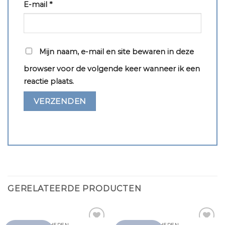
E-mail
*
Mijn naam, e-mail en site bewaren in deze
browser voor de volgende keer wanneer ik een
reactie plaats.
GERELATEERDE PRODUCTEN