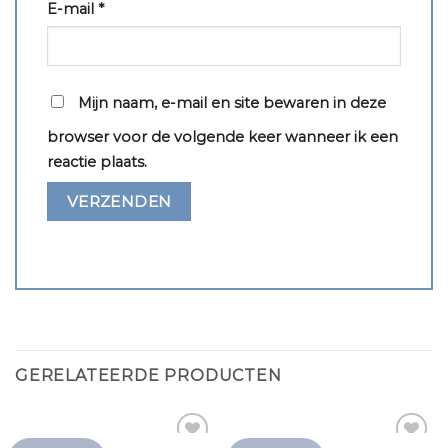
E-mail
*
Mijn naam, e-mail en site bewaren in deze
browser voor de volgende keer wanneer ik een
reactie plaats.
GERELATEERDE PRODUCTEN