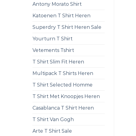
Antony Morato Shirt
Katoenen T Shirt Heren
Superdry T Shirt Heren Sale
Yourturn T Shirt
Vetements Tshirt
T Shirt Slim Fit Heren
Multipack T Shirts Heren
T Shirt Selected Homme
T Shirt Met Knoopjes Heren
Casablanca T Shirt Heren
T Shirt Van Gogh
Arte T Shirt Sale