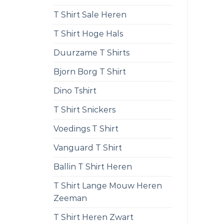
T Shirt Sale Heren
T Shirt Hoge Hals
Duurzame T Shirts
Bjorn Borg T Shirt
Dino Tshirt
T Shirt Snickers
Voedings T Shirt
Vanguard T Shirt
Ballin T Shirt Heren
T Shirt Lange Mouw Heren
Zeeman
T Shirt Heren Zwart