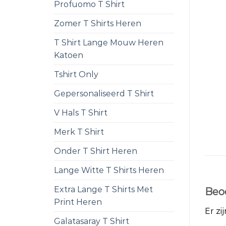
Profuomo T Shirt
Zomer T Shirts Heren
T Shirt Lange Mouw Heren
Katoen
Tshirt Only
Gepersonaliseerd T Shirt
V Hals T Shirt
Merk T Shirt
Onder T Shirt Heren
Lange Witte T Shirts Heren
Extra Lange T Shirts Met
Beo
Print Heren
Er zi
Galatasaray T Shirt