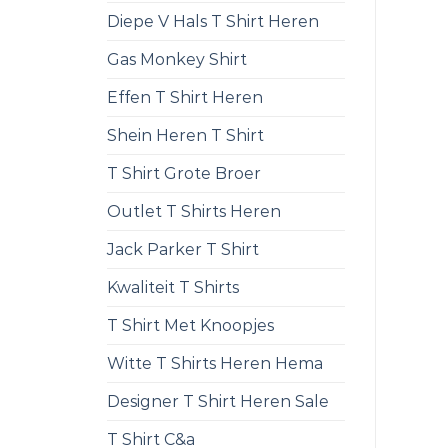
Diepe V Hals T Shirt Heren
Gas Monkey Shirt
Effen T Shirt Heren
Shein Heren T Shirt
T Shirt Grote Broer
Outlet T Shirts Heren
Jack Parker T Shirt
Kwaliteit T Shirts
T Shirt Met Knoopjes
Witte T Shirts Heren Hema
Designer T Shirt Heren Sale
T Shirt C&a