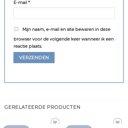
E-mail
*
Mijn naam, e-mail en site bewaren in deze
browser voor de volgende keer wanneer ik een
reactie plaats.
GERELATEERDE PRODUCTEN