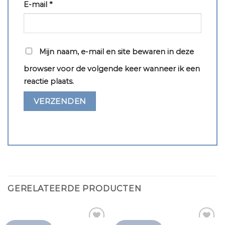
E-mail
*
Mijn naam, e-mail en site bewaren in deze
browser voor de volgende keer wanneer ik een
reactie plaats.
GERELATEERDE PRODUCTEN