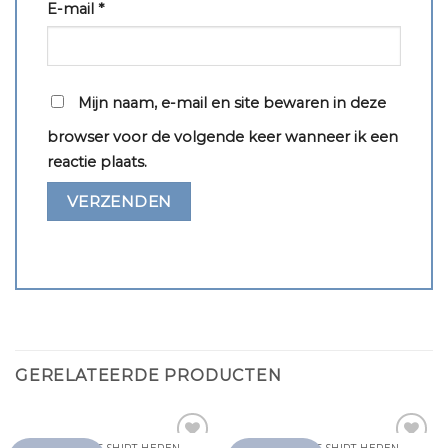
E-mail
*
Mijn naam, e-mail en site bewaren in deze
browser voor de volgende keer wanneer ik een
reactie plaats.
GERELATEERDE PRODUCTEN