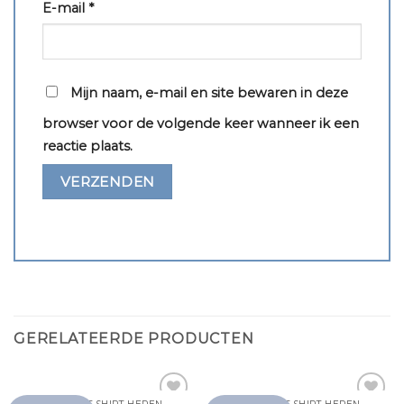
E-mail
*
Mijn naam, e-mail en site bewaren in deze
browser voor de volgende keer wanneer ik een
reactie plaats.
GERELATEERDE PRODUCTEN