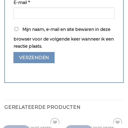
E-mail
*
Mijn naam, e-mail en site bewaren in deze
browser voor de volgende keer wanneer ik een
reactie plaats.
GERELATEERDE PRODUCTEN