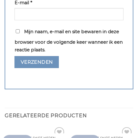
E-mail
*
Mijn naam, e-mail en site bewaren in deze
browser voor de volgende keer wanneer ik een
reactie plaats.
GERELATEERDE PRODUCTEN