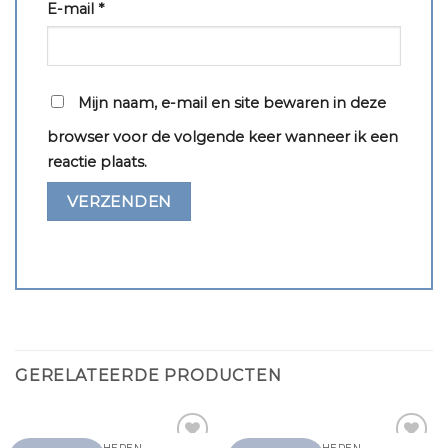
E-mail
*
Mijn naam, e-mail en site bewaren in deze
browser voor de volgende keer wanneer ik een
reactie plaats.
GERELATEERDE PRODUCTEN