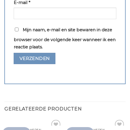
E-mail
*
Mijn naam, e-mail en site bewaren in deze
browser voor de volgende keer wanneer ik een
reactie plaats.
GERELATEERDE PRODUCTEN