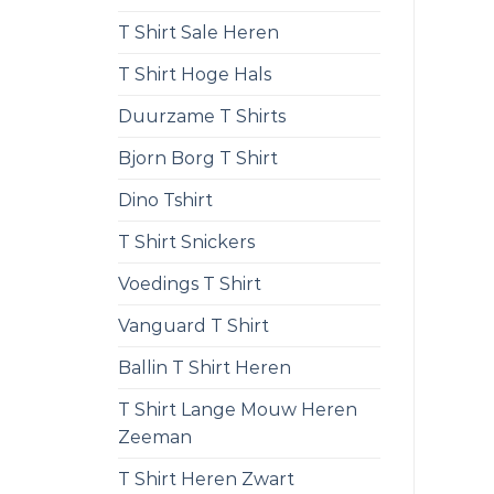
T Shirt Sale Heren
T Shirt Hoge Hals
Duurzame T Shirts
Bjorn Borg T Shirt
Dino Tshirt
T Shirt Snickers
Voedings T Shirt
Vanguard T Shirt
Ballin T Shirt Heren
T Shirt Lange Mouw Heren
Zeeman
T Shirt Heren Zwart