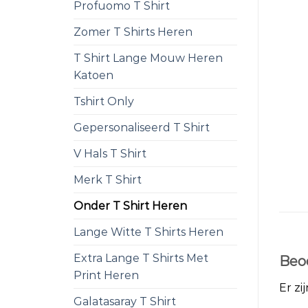
Profuomo T Shirt
Zomer T Shirts Heren
T Shirt Lange Mouw Heren
Katoen
Tshirt Only
Gepersonaliseerd T Shirt
V Hals T Shirt
Merk T Shirt
Onder T Shirt Heren
Lange Witte T Shirts Heren
Extra Lange T Shirts Met
Beo
Print Heren
Er zi
Galatasaray T Shirt