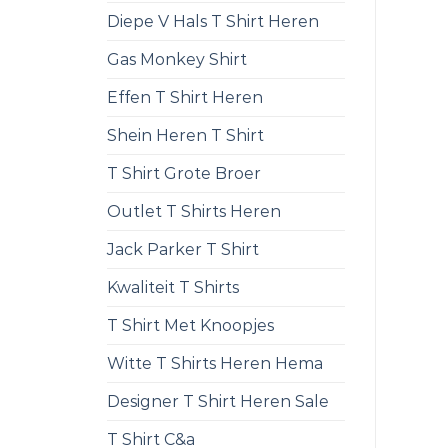
Diepe V Hals T Shirt Heren
Gas Monkey Shirt
Effen T Shirt Heren
Shein Heren T Shirt
T Shirt Grote Broer
Outlet T Shirts Heren
Jack Parker T Shirt
Kwaliteit T Shirts
T Shirt Met Knoopjes
Witte T Shirts Heren Hema
Designer T Shirt Heren Sale
T Shirt C&a