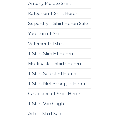
Antony Morato Shirt
Katoenen T Shirt Heren
Superdry T Shirt Heren Sale
Yourturn T Shirt
Vetements Tshirt
T Shirt Slim Fit Heren
Multipack T Shirts Heren
T Shirt Selected Homme
T Shirt Met Knoopjes Heren
Casablanca T Shirt Heren
T Shirt Van Gogh
Arte T Shirt Sale