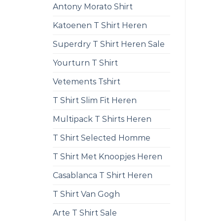
Antony Morato Shirt
Katoenen T Shirt Heren
Superdry T Shirt Heren Sale
Yourturn T Shirt
Vetements Tshirt
T Shirt Slim Fit Heren
Multipack T Shirts Heren
T Shirt Selected Homme
T Shirt Met Knoopjes Heren
Casablanca T Shirt Heren
T Shirt Van Gogh
Arte T Shirt Sale