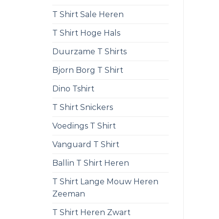
T Shirt Sale Heren
T Shirt Hoge Hals
Duurzame T Shirts
Bjorn Borg T Shirt
Dino Tshirt
T Shirt Snickers
Voedings T Shirt
Vanguard T Shirt
Ballin T Shirt Heren
T Shirt Lange Mouw Heren
Zeeman
T Shirt Heren Zwart