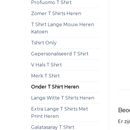
Profuomo T Shirt
Zomer T Shirts Heren
T Shirt Lange Mouw Heren
Katoen
Tshirt Only
Gepersonaliseerd T Shirt
V Hals T Shirt
Merk T Shirt
Onder T Shirt Heren
Lange Witte T Shirts Heren
Extra Lange T Shirts Met
Beo
Print Heren
Er zi
Galatasaray T Shirt