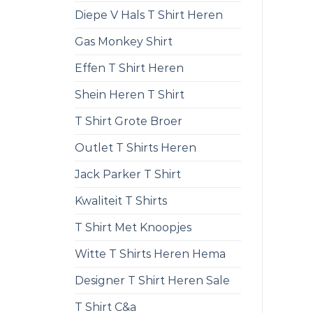
Diepe V Hals T Shirt Heren
Gas Monkey Shirt
Effen T Shirt Heren
Shein Heren T Shirt
T Shirt Grote Broer
Outlet T Shirts Heren
Jack Parker T Shirt
Kwaliteit T Shirts
T Shirt Met Knoopjes
Witte T Shirts Heren Hema
Designer T Shirt Heren Sale
T Shirt C&a